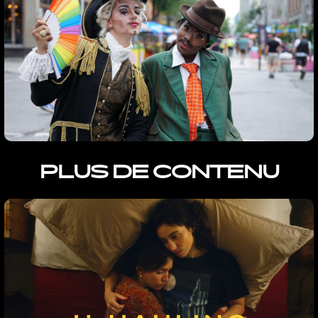
PLUS DE CONTENU