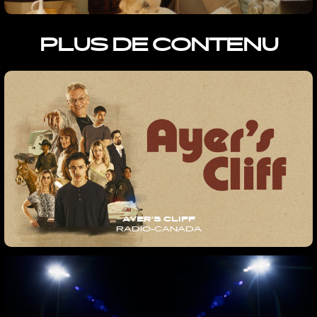
PLUS DE CONTENU
AYER'S CLIFF
RADIO-CANADA