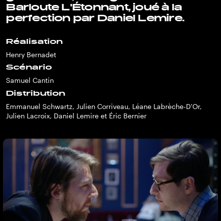
Barloute L'Étonnant, joué à la
perfection par Daniel Lemire.
Réalisation
Henry Bernadet
Scénario
Samuel Cantin
Distribution
Emmanuel Schwartz, Julien Corriveau, Léane Labrèche-D'Or,
Julien Lacroix, Daniel Lemire et Éric Bernier