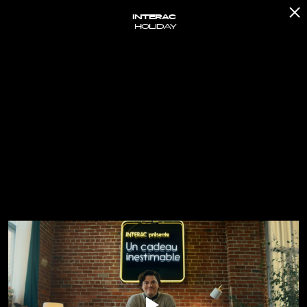
INTERAC
HOLIDAY