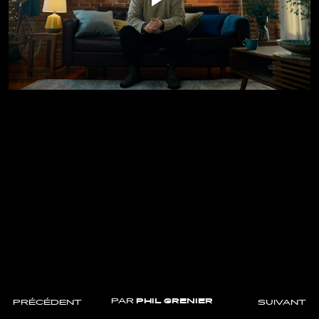
PAR
PHIL GRENIER
PRÉCÉDENT
SUIVANT