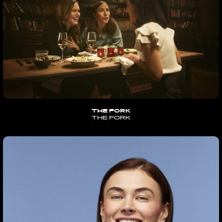
THE FORK
THE FORK