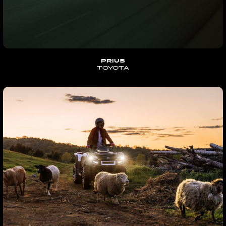
PRIUS
TOYOTA