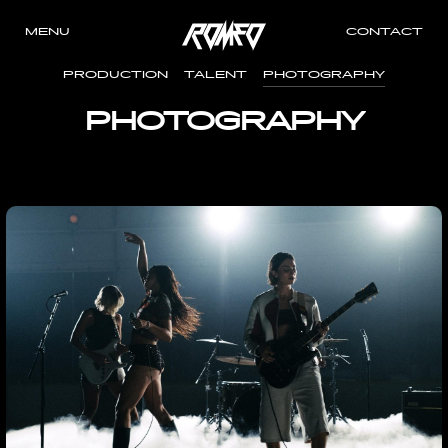
MENU
CONTACT
PRODUCTION
TALENT
PHOTOGRAPHY
PHOTOGRAPHY