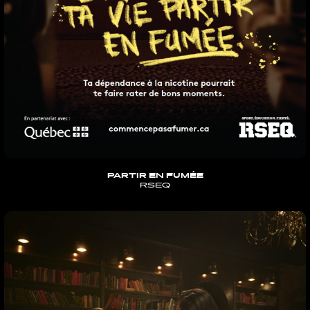
PARTIR EN FUMÉE
RSEQ