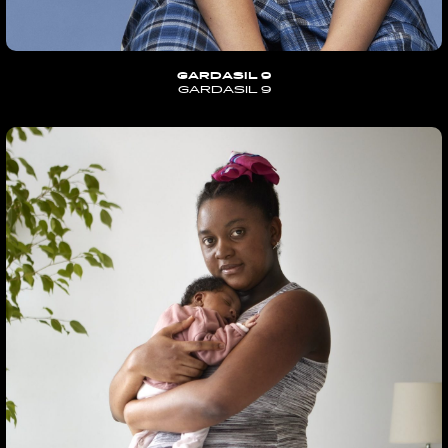
GARDASIL 9
GARDASIL 9