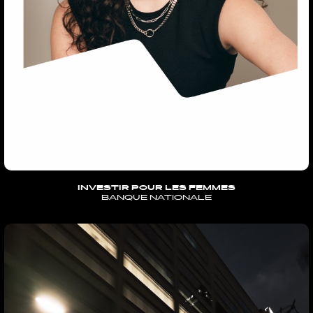
INVESTIR POUR LES FEMMES
BANQUE NATIONALE