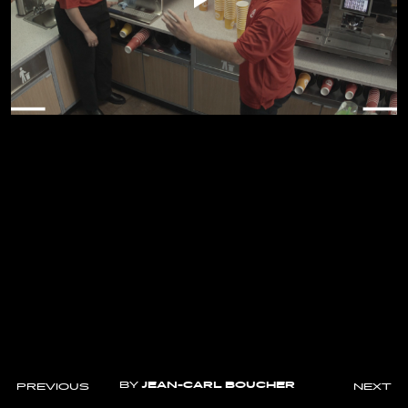
BY
JEAN-CARL BOUCHER
PREVIOUS
NEXT